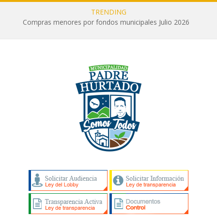
TRENDING
Compras menores por fondos municipales Julio 2026