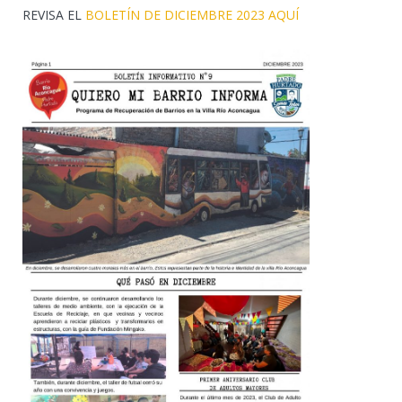
REVISA EL
BOLETÍN DE DICIEMBRE 2023 AQUÍ