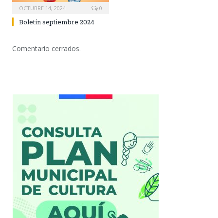
OCTUBRE 14, 2024
0
Boletín septiembre 2024
Comentario cerrados.