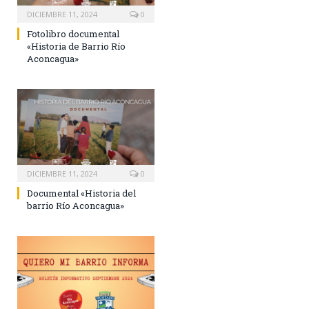
DICIEMBRE 11, 2024
0
Fotolibro documental
«Historia de Barrio Río
Aconcagua»
DICIEMBRE 11, 2024
0
Documental «Historia del
barrio Río Aconcagua»