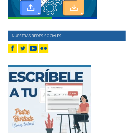
NUESTRAS REDES SOCIALES