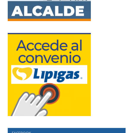
FACEBOOK