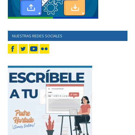
NUESTRAS REDES SOCIALES