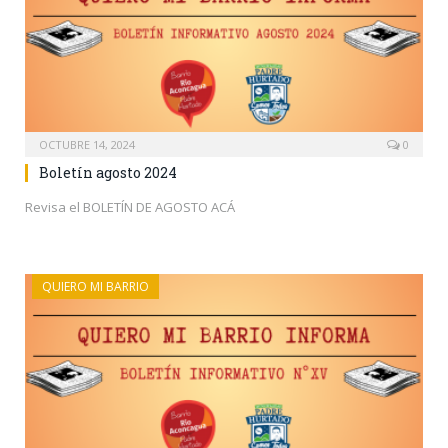
OCTUBRE 14, 2024
0
Boletín agosto 2024
Revisa el BOLETÍN DE AGOSTO ACÁ
QUIERO MI BARRIO