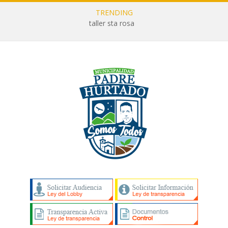
TRENDING
taller sta rosa