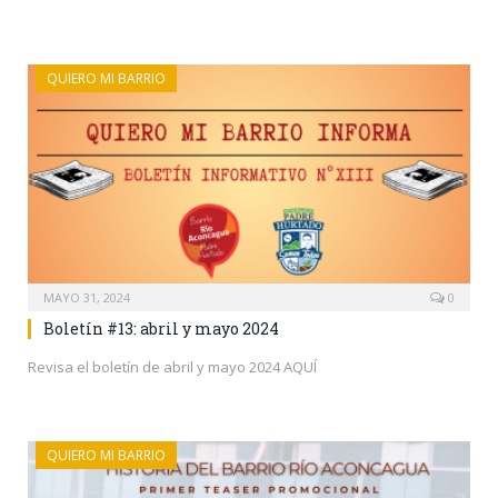
QUIERO MI BARRIO
MAYO 31, 2024
0
Boletín #13: abril y mayo 2024
Revisa el boletín de abril y mayo 2024 AQUÍ
QUIERO MI BARRIO