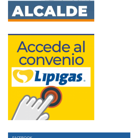
FACEBOOK