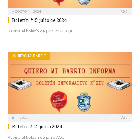
AGOSTO 14, 2024
0
Boletín #15: julio de 2024
Revisa el boletín de julio 2024, AQUÍ
QUIERO MI BARRIO
JULIO 2, 2024
0
Boletín #14: junio 2024
Revisa el boletín de junio AQUÍ