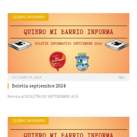
QUIERO MI BARRIO
OCTUBRE 14, 2024
0
Boletín septiembre 2024
Revisa el BOLETÍN DE SEPTIEMBRE ACÁ
QUIERO MI BARRIO