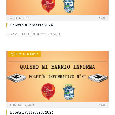
ABRIL 1, 2024
0
Boletín #12 marzo 2024
REVISA EL BOLETÍN DE MARZO AQUÍ
QUIERO MI BARRIO
FEBRERO 28, 2024
0
Boletín #11 febrero 2024