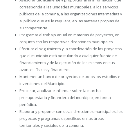
corresponda a las unidades municipales, a los servicios
públicos de la comuna, a las organizaciones intermedias y
al público que así lo requiera, en las materias propias de
su competencia.
Programar el trabajo anual en materias de proyectos, en
conjunto con las respectivas direcciones municipales.
Efectuar el seguimiento y la coordinación de los proyectos
que el municipio está postulando a cualquier fuente de
financiamiento y de la ejecución de los mismos en sus
avances físicos y financieros.
Mantener un banco de proyectos de todos los estudios e
inversiones del Municipio.
Procesar, analizar e informar sobre la marcha
presupuestaria y financiera del municipio, en forma
periódica.
Elaborar y proponer con otras direcciones municipales, los
proyectos y programas específicos en las áreas
territoriales y sociales de la comuna.