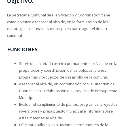
OBJETIVO.
La Secretaría Comunal de Planificación y Coordinación tiene
como objetivo asesorar al Alcalde, en la formulación de las
estrategias comunales y municipales para lograr el desarrollo
comunal.
FUNCIONES.
Servir de secretaría técnica permanente del Alcalde en la
preparación y coordinación de las políticas, planes,
programas y proyectos de desarrollo de la comuna.
Asesorar al Alcalde, en coordinación con la Dirección de
Finanzas, en la elaboración del proyecto de Presupuesto
Municipal.
Evaluar el cumplimiento de planes, programas, proyectos,
inversiones y presupuesto municipal e informar sobre
estas materias al Alcalde.
Efectuar análisis y evaluaciones permanentes de la