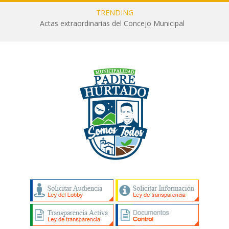
TRENDING
Actas extraordinarias del Concejo Municipal