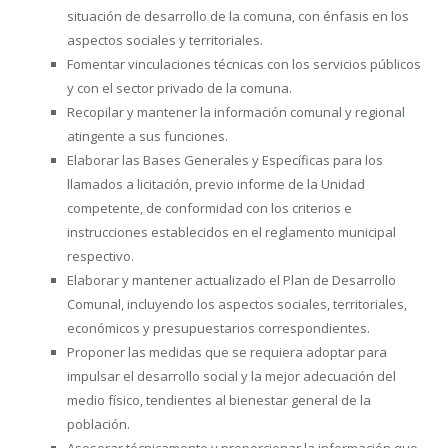
situación de desarrollo de la comuna, con énfasis en los
aspectos sociales y territoriales.
Fomentar vinculaciones técnicas con los servicios públicos
y con el sector privado de la comuna.
Recopilar y mantener la información comunal y regional
atingente a sus funciones.
Elaborar las Bases Generales y Específicas para los
llamados a licitación, previo informe de la Unidad
competente, de conformidad con los criterios e
instrucciones establecidos en el reglamento municipal
respectivo.
Elaborar y mantener actualizado el Plan de Desarrollo
Comunal, incluyendo los aspectos sociales, territoriales,
económicos y presupuestarios correspondientes.
Proponer las medidas que se requiera adoptar para
impulsar el desarrollo social y la mejor adecuación del
medio físico, tendientes al bienestar general de la
población.
Asesorar técnicamente y proporcionar la información que