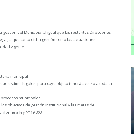
a gestión del Municipio, al igual que las restantes Direcciones
gal, a que tanto dicha gestión como las actuaciones
lidad vigente.
taria municipal.
 que estime ilegales, para cuyo objeto tendrá acceso a toda la
s procesos municipales.
los objetivos de gestión institucional y las metas de
onforme a ley Nº 19.803.