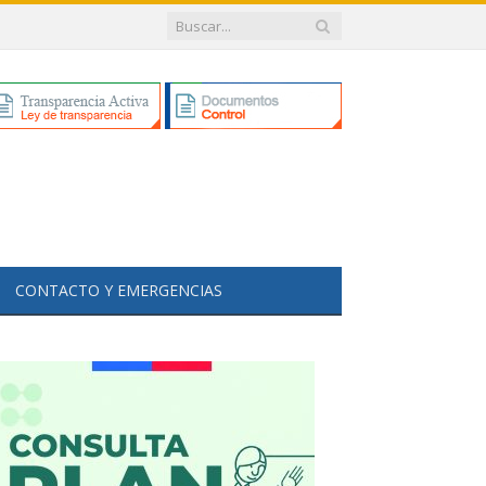
CONTACTO Y EMERGENCIAS