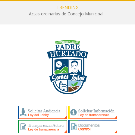
TRENDING
Actas ordinarias de Concejo Municipal