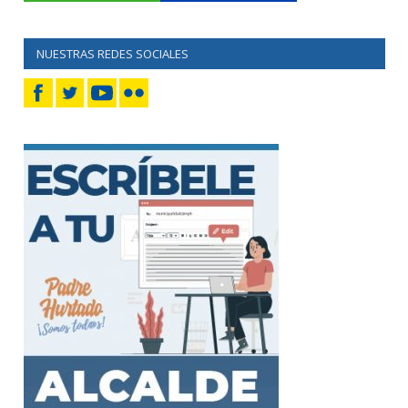
NUESTRAS REDES SOCIALES