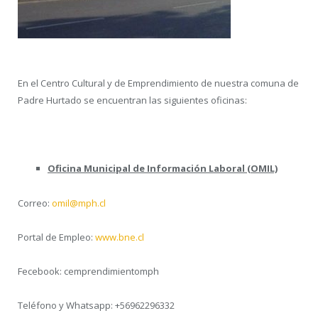
En el Centro Cultural y de Emprendimiento de nuestra comuna de
Padre Hurtado se encuentran las siguientes oficinas:
Oficina Municipal de Información Laboral (OMIL)
Correo:
omil@mph.cl
Portal de Empleo:
www.bne.cl
Fecebook: cemprendimientomph
Teléfono y Whatsapp: +56962296332