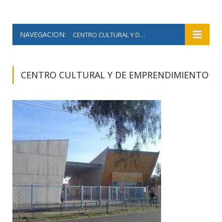
NAVEGACION:
CENTRO CULTURAL Y DE EMPRENDIMIENTO
CENTRO CULTURAL Y DE EMPRENDIMIENTO