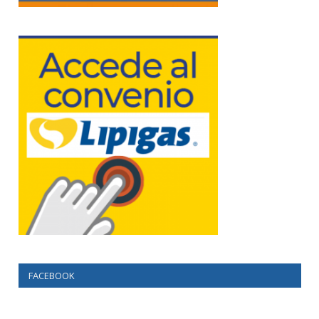
FACEBOOK