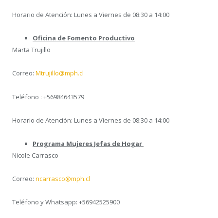
Horario de Atención: Lunes a Viernes de 08:30 a 14:00
Oficina de Fomento Productivo
Marta Trujillo
Correo:
Mtrujillo@mph.cl
Teléfono : +56984643579
Horario de Atención: Lunes a Viernes de 08:30 a 14:00
Programa Mujeres Jefas de Hogar
Nicole Carrasco
Correo:
ncarrasco@mph.cl
Teléfono y Whatsapp: +56942525900