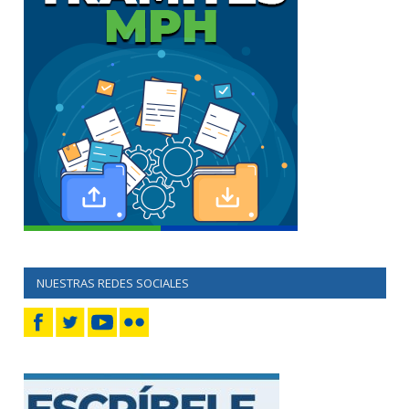
NUESTRAS REDES SOCIALES