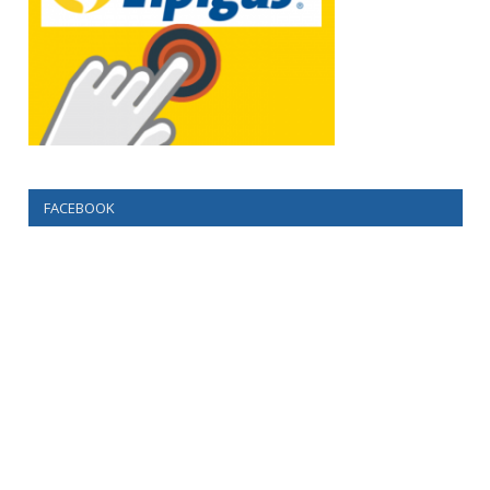
FACEBOOK