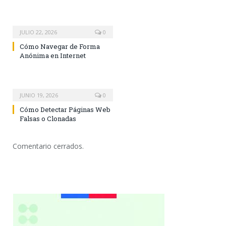
JULIO 22, 2026
0
Cómo Navegar de Forma
Anónima en Internet
JUNIO 19, 2026
0
Cómo Detectar Páginas Web
Falsas o Clonadas
Comentario cerrados.