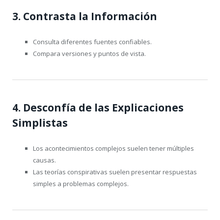
3. Contrasta la Información
Consulta diferentes fuentes confiables.
Compara versiones y puntos de vista.
4. Desconfía de las Explicaciones
Simplistas
Los acontecimientos complejos suelen tener múltiples
causas.
Las teorías conspirativas suelen presentar respuestas
simples a problemas complejos.