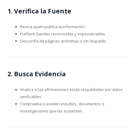
1. Verifica la Fuente
Revisa quién publica la información.
Prefiere fuentes reconocidas y especializadas.
Desconfía de páginas anónimas o sin respaldo.
2. Busca Evidencia
Analiza si las afirmaciones están respaldadas por datos
verificables.
Comprueba si existen estudios, documentos o
investigaciones que las sustenten.