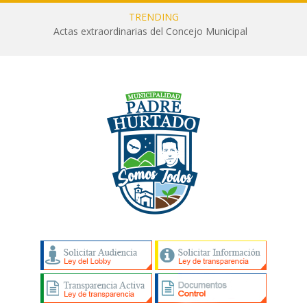
TRENDING
Actas extraordinarias del Concejo Municipal