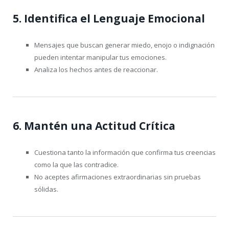
5. Identifica el Lenguaje Emocional
Mensajes que buscan generar miedo, enojo o indignación
pueden intentar manipular tus emociones.
Analiza los hechos antes de reaccionar.
6. Mantén una Actitud Crítica
Cuestiona tanto la información que confirma tus creencias
como la que las contradice.
No aceptes afirmaciones extraordinarias sin pruebas
sólidas.