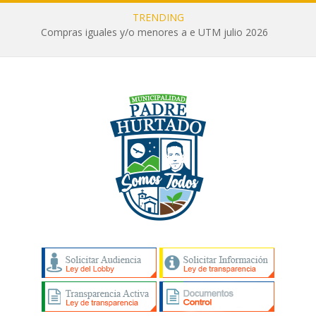
TRENDING
Compras iguales y/o menores a e UTM julio 2026