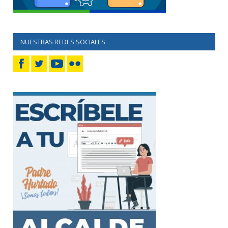
NUESTRAS REDES SOCIALES