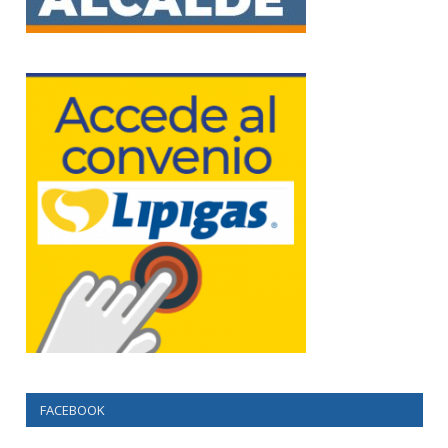
FACEBOOK