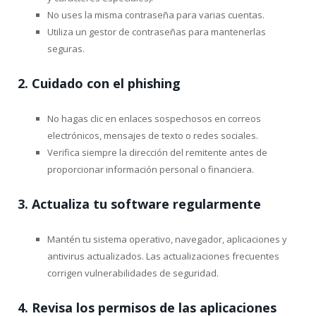
No uses la misma contraseña para varias cuentas.
Utiliza un gestor de contraseñas para mantenerlas
seguras.
2.
Cuidado con el phishing
No hagas clic en enlaces sospechosos en correos
electrónicos, mensajes de texto o redes sociales.
Verifica siempre la dirección del remitente antes de
proporcionar información personal o financiera.
3.
Actualiza tu software regularmente
Mantén tu sistema operativo, navegador, aplicaciones y
antivirus actualizados. Las actualizaciones frecuentes
corrigen vulnerabilidades de seguridad.
4.
Revisa los permisos de las aplicaciones