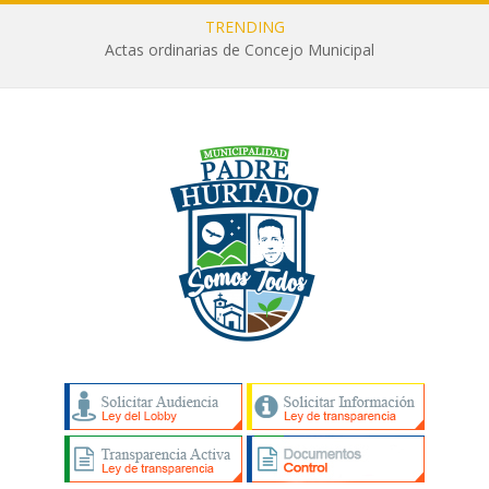
TRENDING
Actas ordinarias de Concejo Municipal