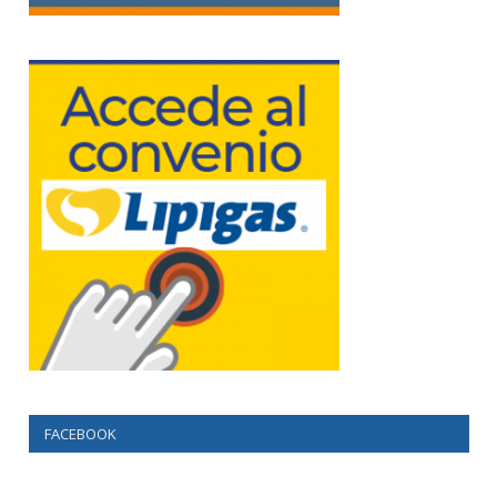
FACEBOOK