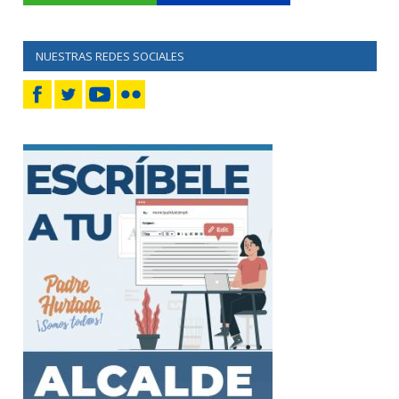
NUESTRAS REDES SOCIALES