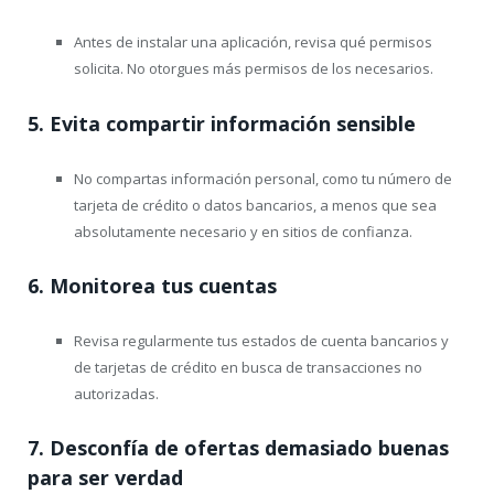
Antes de instalar una aplicación, revisa qué permisos
solicita. No otorgues más permisos de los necesarios.
5.
Evita compartir información sensible
No compartas información personal, como tu número de
tarjeta de crédito o datos bancarios, a menos que sea
absolutamente necesario y en sitios de confianza.
6.
Monitorea tus cuentas
Revisa regularmente tus estados de cuenta bancarios y
de tarjetas de crédito en busca de transacciones no
autorizadas.
7.
Desconfía de ofertas demasiado buenas
para ser verdad