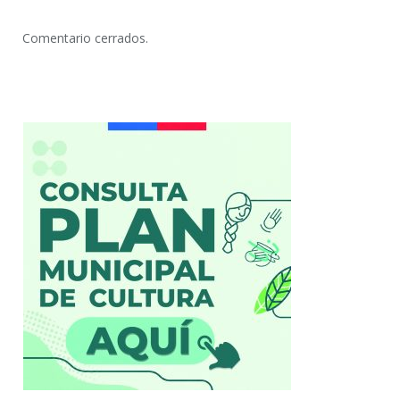
Comentario cerrados.