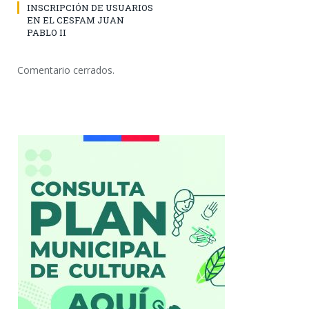
INSCRIPCIÓN DE USUARIOS
EN EL CESFAM JUAN
PABLO II
Comentario cerrados.