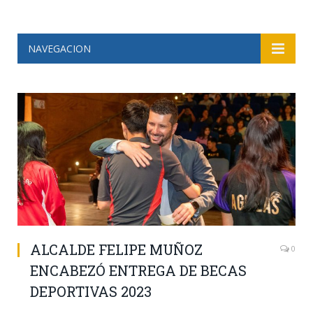
NAVEGACION
ALCALDE FELIPE MUÑOZ
0
ENCABEZÓ ENTREGA DE BECAS
DEPORTIVAS 2023