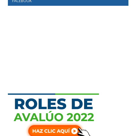
FACEBOOK