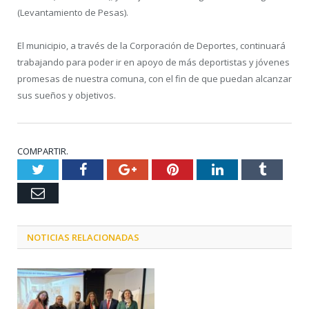
(Levantamiento de Pesas).
El municipio, a través de la Corporación de Deportes, continuará
trabajando para poder ir en apoyo de más deportistas y jóvenes
promesas de nuestra comuna, con el fin de que puedan alcanzar
sus sueños y objetivos.
COMPARTIR.
Twitter
Facebook
Google+
Pinterest
LinkedIn
Tumblr
Email
NOTICIAS RELACIONADAS