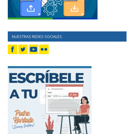
NUESTRAS REDES SOCIALES