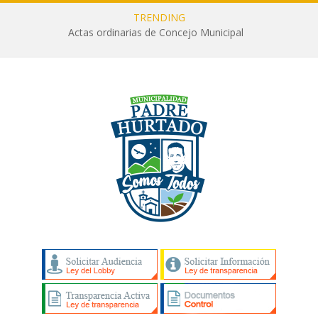
TRENDING
Actas ordinarias de Concejo Municipal