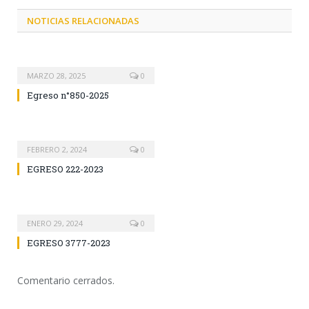
NOTICIAS RELACIONADAS
MARZO 28, 2025
0
Egreso n°850-2025
FEBRERO 2, 2024
0
EGRESO 222-2023
ENERO 29, 2024
0
EGRESO 3777-2023
Comentario cerrados.