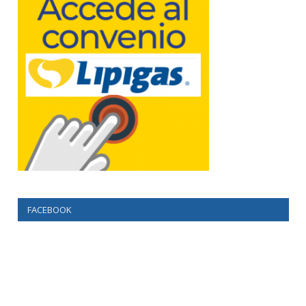
FACEBOOK