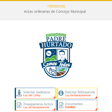
TRENDING
Actas ordinarias de Concejo Municipal