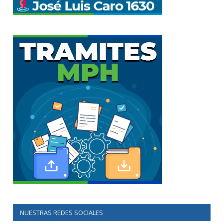
NUESTRAS REDES SOCIALES