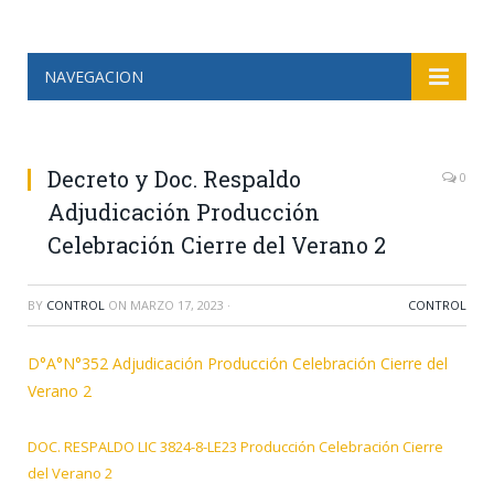
NAVEGACION
Decreto y Doc. Respaldo
0
Adjudicación Producción
Celebración Cierre del Verano 2
BY
CONTROL
ON
MARZO 17, 2023
·
CONTROL
D°A°N°352 Adjudicación Producción Celebración Cierre del
Verano 2
DOC. RESPALDO LIC 3824-8-LE23 Producción Celebración Cierre
del Verano 2