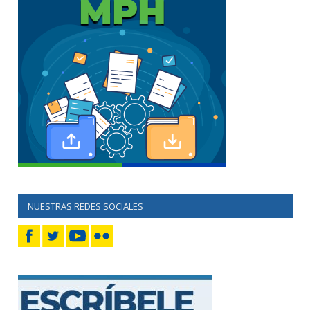
NUESTRAS REDES SOCIALES