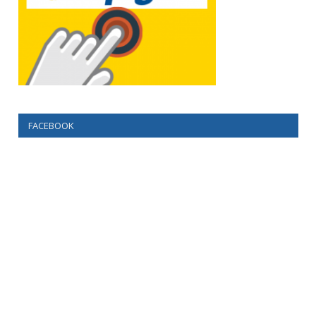
FACEBOOK