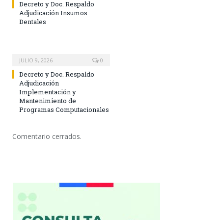
Decreto y Doc. Respaldo
Adjudicación Insumos
Dentales
JULIO 9, 2026
0
Decreto y Doc. Respaldo
Adjudicación
Implementación y
Mantenimiento de
Programas Computacionales
Comentario cerrados.