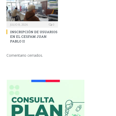
JULIO 8, 2026
0
INSCRIPCIÓN DE USUARIOS
EN EL CESFAM JUAN
PABLO II
Comentario cerrados.