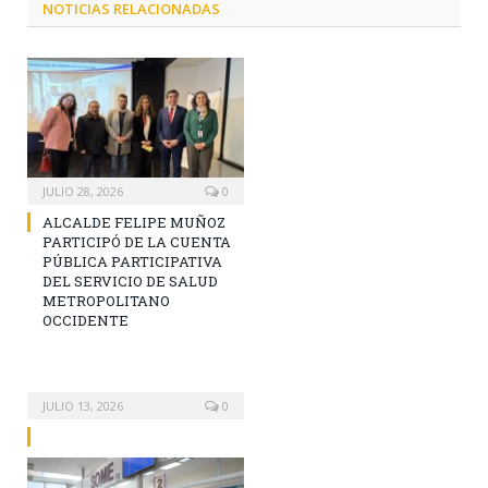
NOTICIAS RELACIONADAS
JULIO 28, 2026
0
ALCALDE FELIPE MUÑOZ
PARTICIPÓ DE LA CUENTA
PÚBLICA PARTICIPATIVA
DEL SERVICIO DE SALUD
METROPOLITANO
OCCIDENTE
JULIO 13, 2026
0