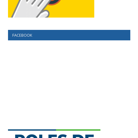
FACEBOOK