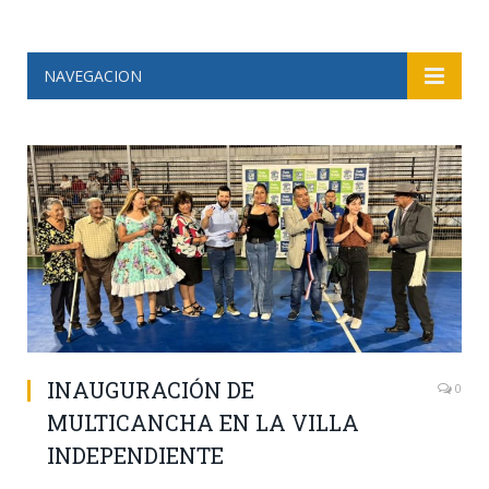
NAVEGACION
INAUGURACIÓN DE
0
MULTICANCHA EN LA VILLA
INDEPENDIENTE