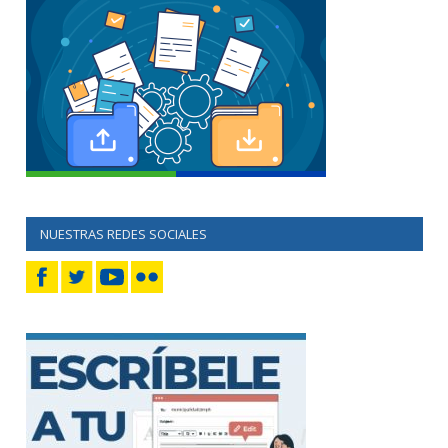
NUESTRAS REDES SOCIALES