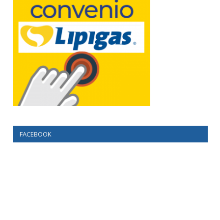
FACEBOOK