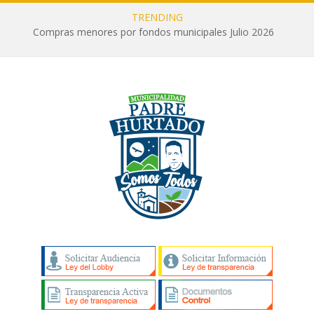
TRENDING
Compras menores por fondos municipales Julio 2026