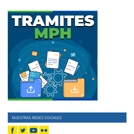
NUESTRAS REDES SOCIALES