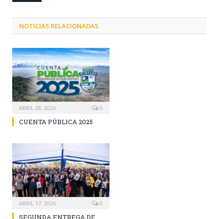
NOTICIAS RELACIONADAS
ABRIL 28, 2026
0
CUENTA PÚBLICA 2025
ABRIL 17, 2026
0
SEGUNDA ENTREGA DE