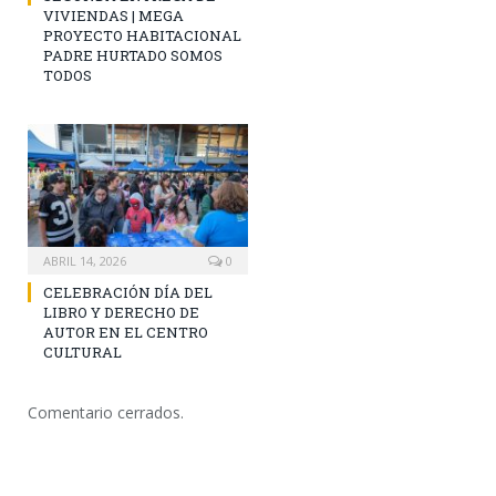
VIVIENDAS | MEGA
PROYECTO HABITACIONAL
PADRE HURTADO SOMOS
TODOS
ABRIL 14, 2026
0
CELEBRACIÓN DÍA DEL
LIBRO Y DERECHO DE
AUTOR EN EL CENTRO
CULTURAL
Comentario cerrados.