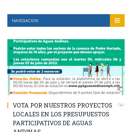
NAVEGACION
VOTA POR NUESTROS PROYECTOS
0
LOCALES EN LOS PRESUPUESTOS
PARTICIPATIVOS DE AGUAS
ANDINAS