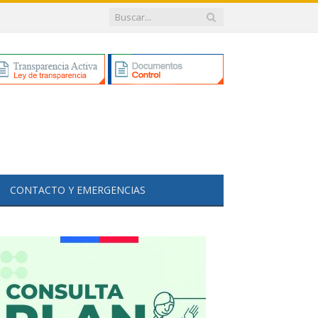
CONTACTO Y EMERGENCIAS