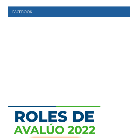
FACEBOOK