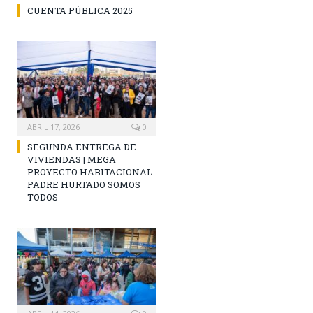
CUENTA PÚBLICA 2025
ABRIL 17, 2026
0
SEGUNDA ENTREGA DE
VIVIENDAS | MEGA
PROYECTO HABITACIONAL
PADRE HURTADO SOMOS
TODOS