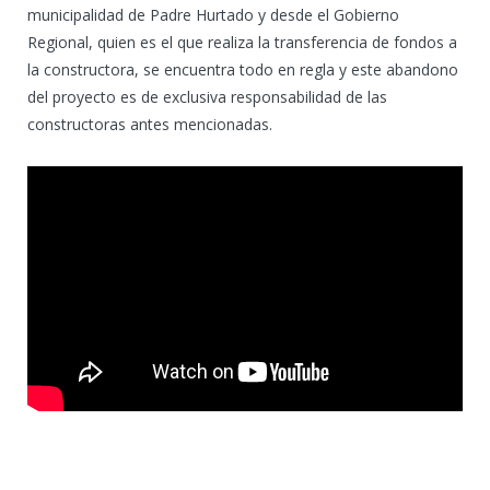
municipalidad de Padre Hurtado y desde el Gobierno
Regional, quien es el que realiza la transferencia de fondos a
la constructora, se encuentra todo en regla y este abandono
del proyecto es de exclusiva responsabilidad de las
constructoras antes mencionadas.