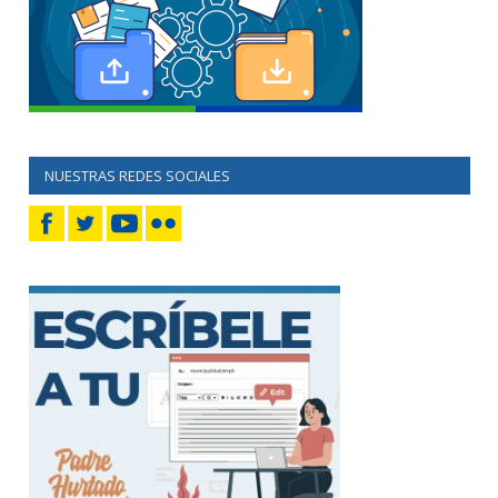
NUESTRAS REDES SOCIALES