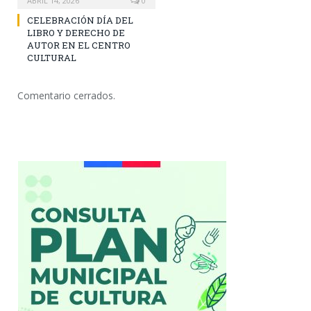
ABRIL 14, 2026
0
CELEBRACIÓN DÍA DEL
LIBRO Y DERECHO DE
AUTOR EN EL CENTRO
CULTURAL
Comentario cerrados.