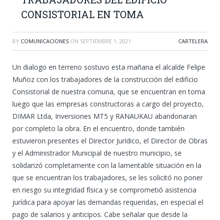
CONSISTORIAL EN TOMA
BY
COMUNICACIONES
ON
SEPTIEMBRE 1, 2021
·
CARTELERA
Un dialogo en terreno sostuvo esta mañana el alcalde Felipe
Muñoz con los trabajadores de la construcción del edificio
Consistorial de nuestra comuna, que se encuentran en toma
luego que las empresas constructoras a cargo del proyecto,
DIMAR Ltda, Inversiones MT5 y RANAUKAU abandonaran
por completo la obra. En el encuentro, donde también
estuvieron presentes el Director Jurídico, el Director de Obras
y el Administrador Municipal de nuestro municipio, se
solidarizó completamente con la lamentable situación en la
que se encuentran los trabajadores, se les solicitó no poner
en riesgo su integridad física y se comprometió asistencia
jurídica para apoyar las demandas requeridas, en especial el
pago de salarios y anticipos. Cabe señalar que desde la