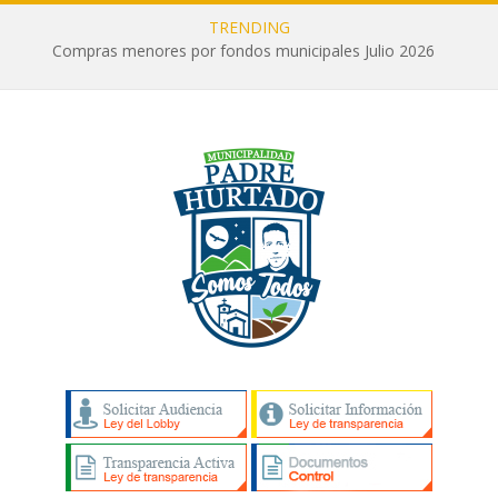
TRENDING
Compras menores por fondos municipales Julio 2026