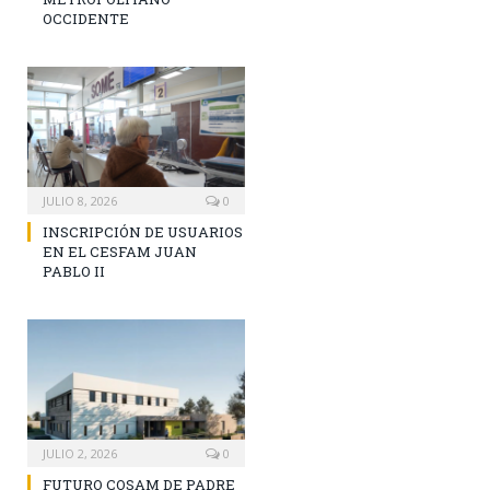
OCCIDENTE
JULIO 8, 2026
0
INSCRIPCIÓN DE USUARIOS
EN EL CESFAM JUAN
PABLO II
JULIO 2, 2026
0
FUTURO COSAM DE PADRE