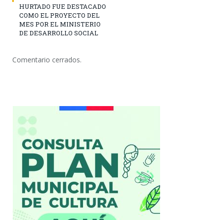
HURTADO FUE DESTACADO
COMO EL PROYECTO DEL
MES POR EL MINISTERIO
DE DESARROLLO SOCIAL
Comentario cerrados.