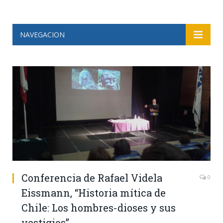
NAVEGACION
Conferencia de Rafael Videla
0
Eissmann, “Historia mítica de
Chile: Los hombres-dioses y sus
vestigios”