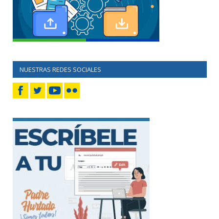
NUESTRAS REDES SOCIALES