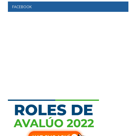
FACEBOOK