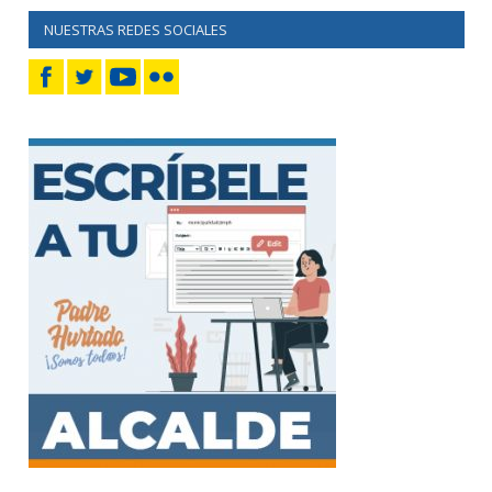
NUESTRAS REDES SOCIALES