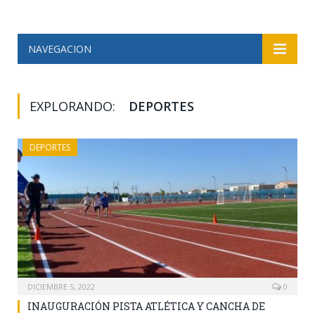
NAVEGACION
EXPLORANDO:
DEPORTES
DEPORTES
DICIEMBRE 5, 2022
0
INAUGURACIÓN PISTA ATLÉTICA Y CANCHA DE