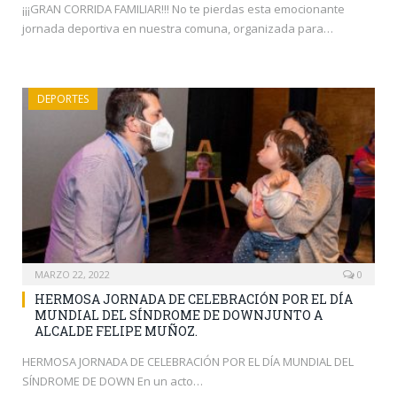
¡¡¡GRAN CORRIDA FAMILIAR!!! No te pierdas esta emocionante
jornada deportiva en nuestra comuna, organizada para…
DEPORTES
MARZO 22, 2022
0
HERMOSA JORNADA DE CELEBRACIÓN POR EL DÍA
MUNDIAL DEL SÍNDROME DE DOWNJUNTO A
ALCALDE FELIPE MUÑOZ.
HERMOSA JORNADA DE CELEBRACIÓN POR EL DÍA MUNDIAL DEL
SÍNDROME DE DOWN En un acto…