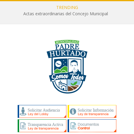
TRENDING
Actas extraordinarias del Concejo Municipal