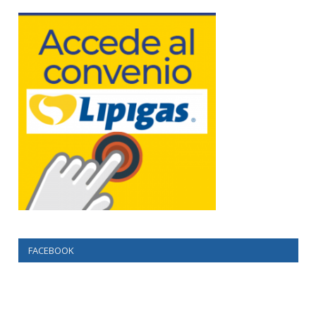
FACEBOOK