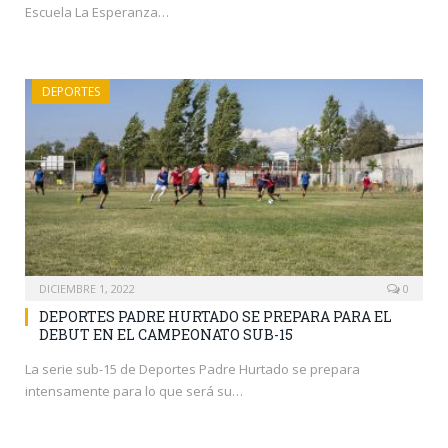
Escuela La Esperanza…
DEPORTES
DICIEMBRE 1, 2022
0
DEPORTES PADRE HURTADO SE PREPARA PARA EL
DEBUT EN EL CAMPEONATO SUB-15
La serie sub-15 de Deportes Padre Hurtado se prepara
intensamente para lo que será su…