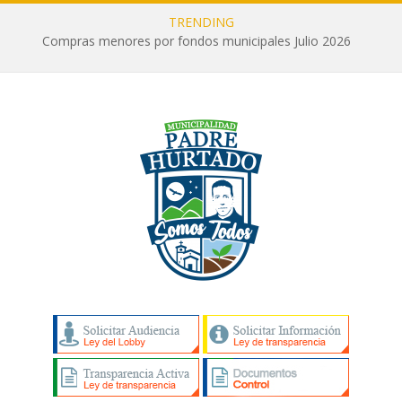
TRENDING
Compras menores por fondos municipales Julio 2026