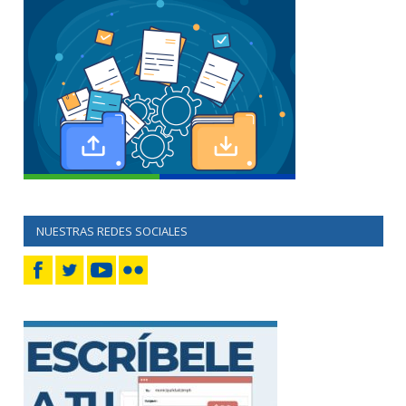
NUESTRAS REDES SOCIALES