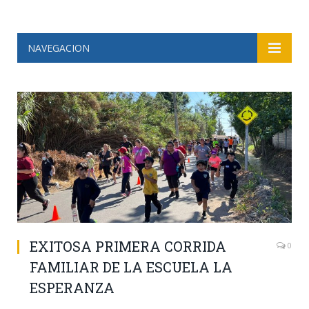
NAVEGACION
EXITOSA PRIMERA CORRIDA
0
FAMILIAR DE LA ESCUELA LA
ESPERANZA