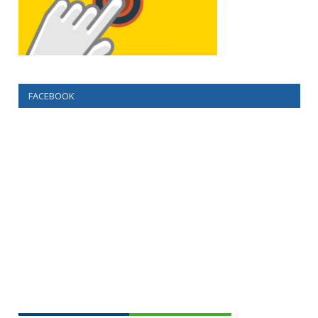
FACEBOOK