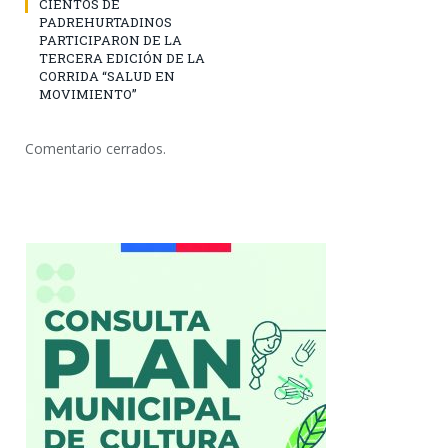
CIENTOS DE
PADREHURTADINOS
PARTICIPARON DE LA
TERCERA EDICIÓN DE LA
CORRIDA “SALUD EN
MOVIMIENTO”
Comentario cerrados.