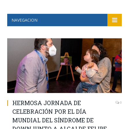
NAVEGACION
HERMOSA JORNADA DE
0
CELEBRACIÓN POR EL DÍA
MUNDIAL DEL SÍNDROME DE
DOWNJUNTO A ALCALDE FELIPE