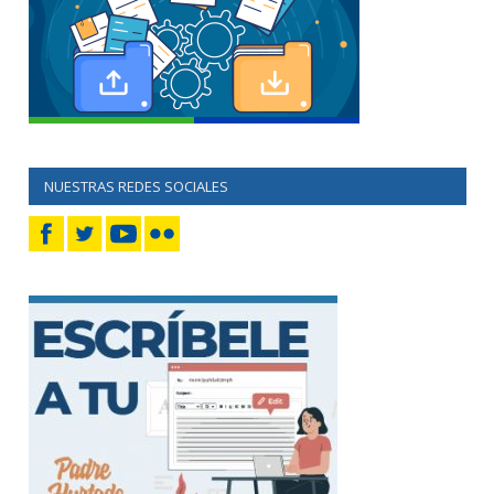
NUESTRAS REDES SOCIALES