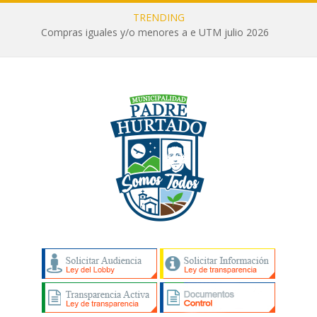
TRENDING
Compras iguales y/o menores a e UTM julio 2026