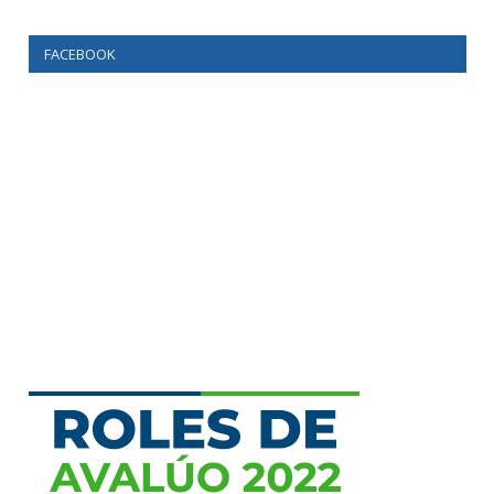
FACEBOOK