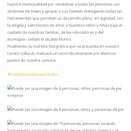
nuestra municipalidad por «visibilizar a todas las personas con
síndrome de Down y apoyar a sus familias entregando todas las
herramientas que permitan un desarrollo pleno, en dignidad, con
la alegría y satisfacción de amar a nuestros niños y niñas bajo el
cuidado de nuestras familias, de las educadoras y del
municipio», señaló el alcalde Muñoz.
Finalmente, la muestra fotográfica que se presenta en nuestro
Centro Cultural, realizará un recorrido itinerante por diversos
puntos de nuestra comuna.
#PadreHurtadoSomosTodos