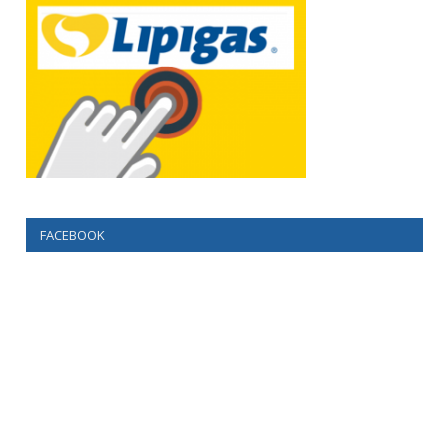
FACEBOOK