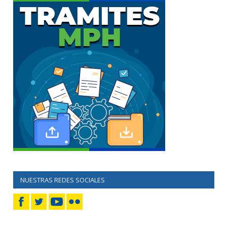
NUESTRAS REDES SOCIALES