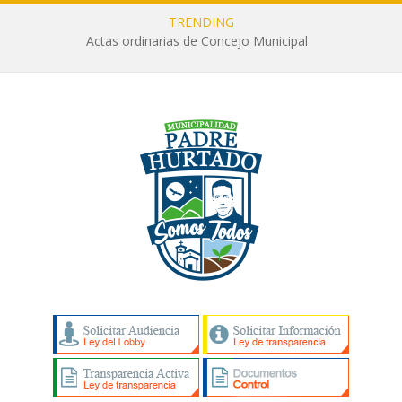
TRENDING
Actas ordinarias de Concejo Municipal