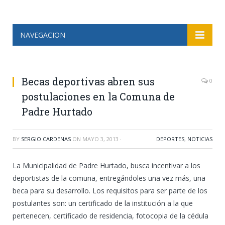
NAVEGACION
Becas deportivas abren sus
0
postulaciones en la Comuna de
Padre Hurtado
BY
SERGIO CARDENAS
ON
MAYO 3, 2013
·
DEPORTES
,
NOTICIAS
La Municipalidad de Padre Hurtado, busca incentivar a los
deportistas de la comuna, entregándoles una vez más, una
beca para su desarrollo. Los requisitos para ser parte de los
postulantes son: un certificado de la institución a la que
pertenecen, certificado de residencia, fotocopia de la cédula