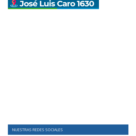
NUESTRAS REDES SOCIALES