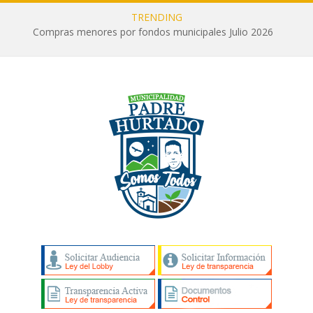
TRENDING
Compras menores por fondos municipales Julio 2026