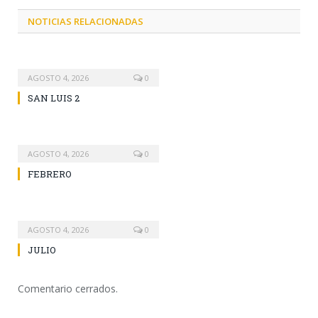
NOTICIAS RELACIONADAS
AGOSTO 4, 2026
0
SAN LUIS 2
AGOSTO 4, 2026
0
FEBRERO
AGOSTO 4, 2026
0
JULIO
Comentario cerrados.