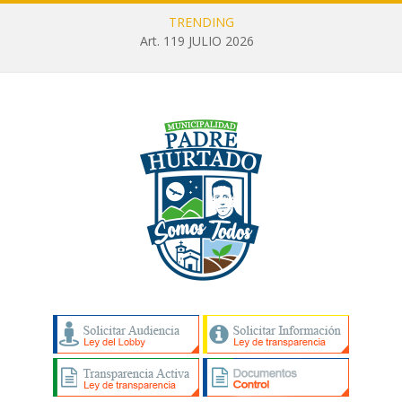
TRENDING
Art. 119 JULIO 2026