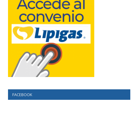
FACEBOOK