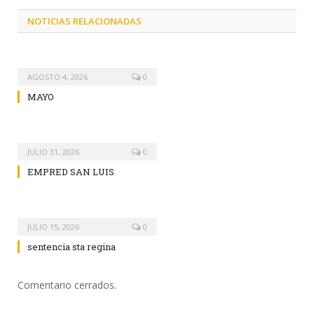
NOTICIAS RELACIONADAS
AGOSTO 4, 2026
0
MAYO
JULIO 31, 2026
0
EMPRED SAN LUIS
JULIO 15, 2026
0
sentencia sta regina
Comentario cerrados.