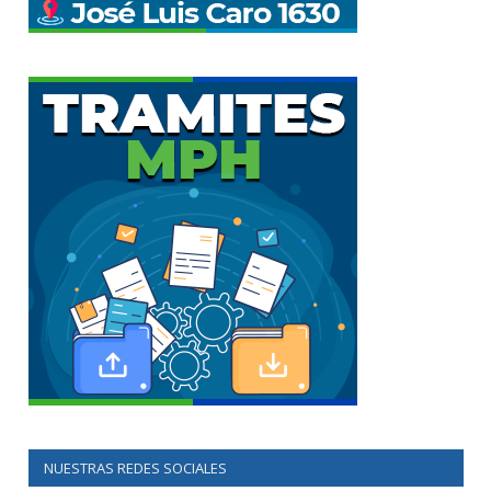
NUESTRAS REDES SOCIALES