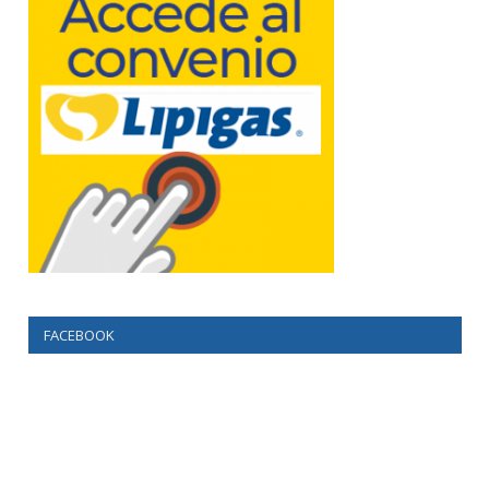
FACEBOOK