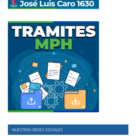
NUESTRAS REDES SOCIALES