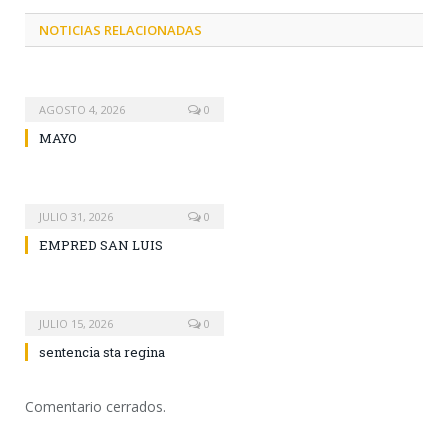
NOTICIAS RELACIONADAS
AGOSTO 4, 2026
0
MAYO
JULIO 31, 2026
0
EMPRED SAN LUIS
JULIO 15, 2026
0
sentencia sta regina
Comentario cerrados.