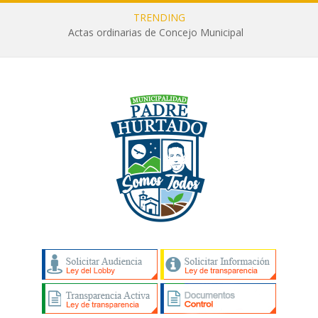
TRENDING
Actas ordinarias de Concejo Municipal