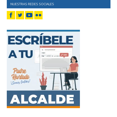
NUESTRAS REDES SOCIALES