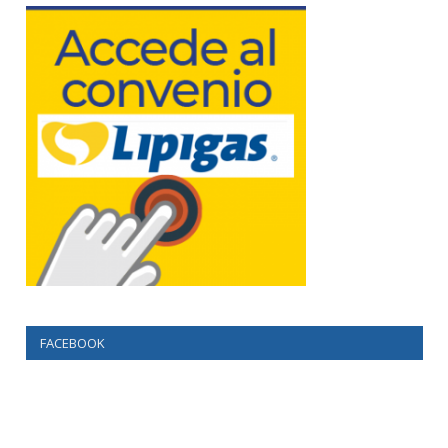
FACEBOOK