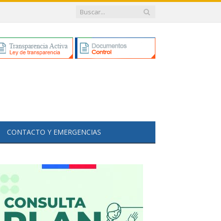
CONTACTO Y EMERGENCIAS