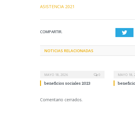
ASISTENCIA 2021
COMPARTIR.
Twi
NOTICIAS RELACIONADAS
MAYO 18, 2026
0
MAYO 18, 
beneficios sociales 2023
benefici
Comentario cerrados.