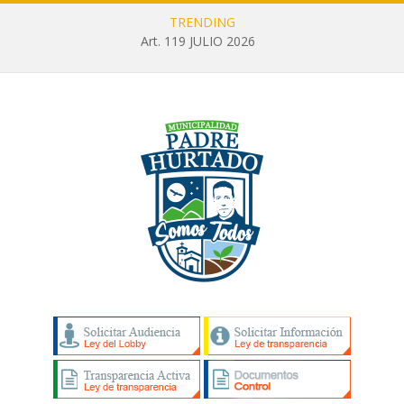
TRENDING
Art. 119 JULIO 2026