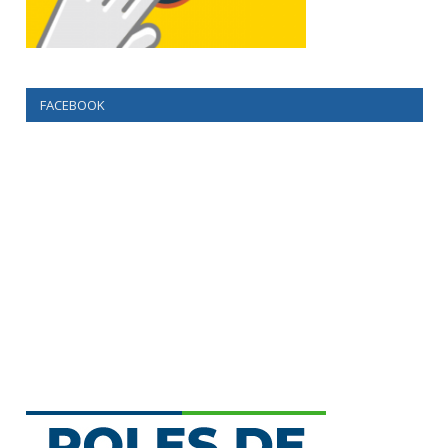
FACEBOOK