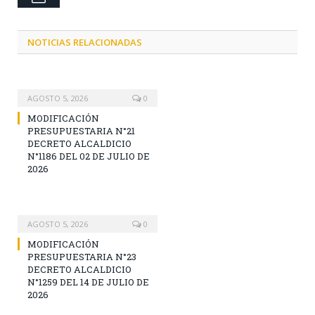
NOTICIAS RELACIONADAS
AGOSTO 5, 2026
0
MODIFICACIÓN
PRESUPUESTARIA N°21
DECRETO ALCALDICIO
N°1186 DEL 02 DE JULIO DE
2026
AGOSTO 5, 2026
0
MODIFICACIÓN
PRESUPUESTARIA N°23
DECRETO ALCALDICIO
N°1259 DEL 14 DE JULIO DE
2026