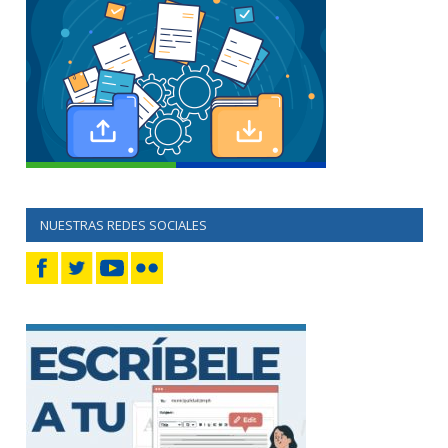
NUESTRAS REDES SOCIALES