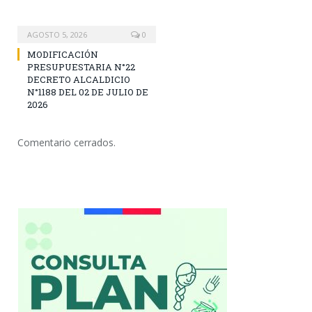
AGOSTO 5, 2026
0
MODIFICACIÓN
PRESUPUESTARIA N°22
DECRETO ALCALDICIO
N°1188 DEL 02 DE JULIO DE
2026
Comentario cerrados.