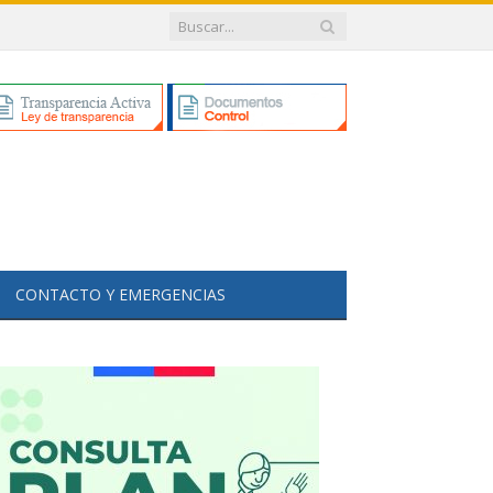
CONTACTO Y EMERGENCIAS