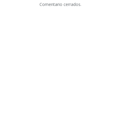
Comentario cerrados.