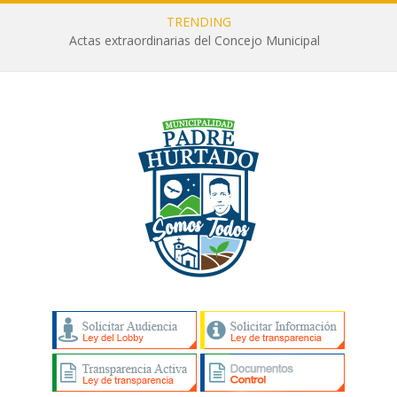
TRENDING
Actas extraordinarias del Concejo Municipal