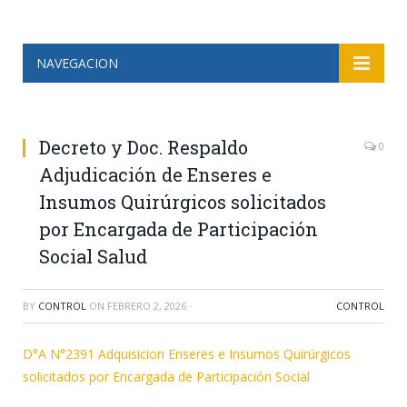
NAVEGACION
Decreto y Doc. Respaldo
0
Adjudicación de Enseres e
Insumos Quirúrgicos solicitados
por Encargada de Participación
Social Salud
BY
CONTROL
ON
FEBRERO 2, 2026
·
CONTROL
D°A N°2391 Adquisicion Enseres e Insumos Quirúrgicos
solicitados por Encargada de Participación Social