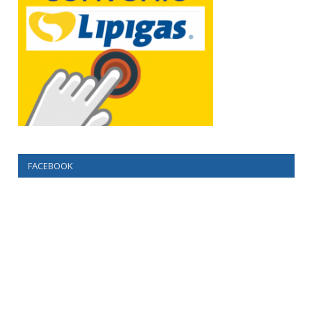
FACEBOOK