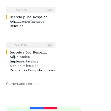
JULIO 9, 2026
0
Decreto y Doc. Respaldo
Adjudicación Insumos
Dentales
JULIO 9, 2026
0
Decreto y Doc. Respaldo
Adjudicación
Implementación y
Mantenimiento de
Programas Computacionales
Comentario cerrados.