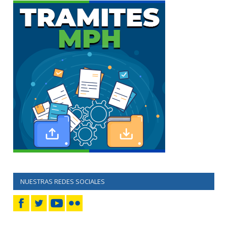
NUESTRAS REDES SOCIALES