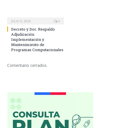
JULIO 9, 2026
0
Decreto y Doc. Respaldo
Adjudicación
Implementación y
Mantenimiento de
Programas Computacionales
Comentario cerrados.