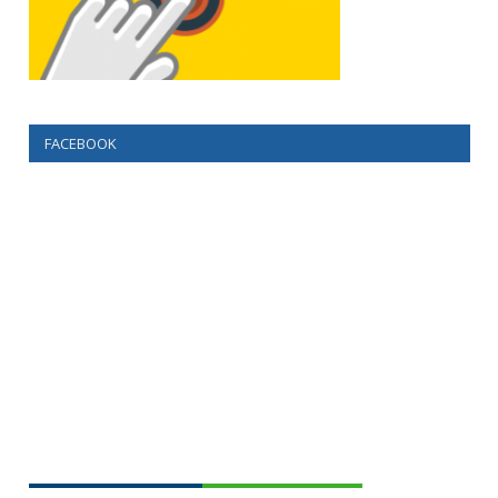
FACEBOOK