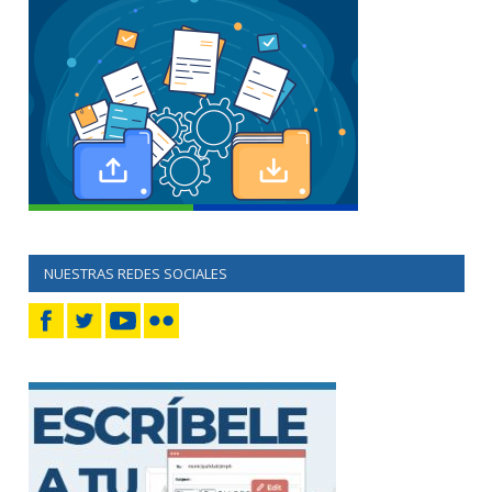
NUESTRAS REDES SOCIALES