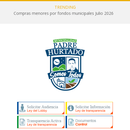
TRENDING
Compras menores por fondos municipales Julio 2026