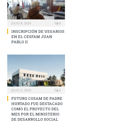
JULIO 8, 2026
0
INSCRIPCIÓN DE USUARIOS
EN EL CESFAM JUAN
PABLO II
JULIO 2, 2026
0
FUTURO COSAM DE PADRE
HURTADO FUE DESTACADO
COMO EL PROYECTO DEL
MES POR EL MINISTERIO
DE DESARROLLO SOCIAL