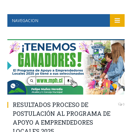
NAVEGACION
RESULTADOS PROCESO DE
0
POSTULACIÓN AL PROGRAMA DE
APOYO A EMPRENDEDORES
LOCALES 2025