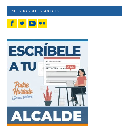
NUESTRAS REDES SOCIALES