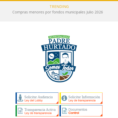
TRENDING
Compras menores por fondos municipales Julio 2026