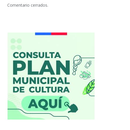
Comentario cerrados.