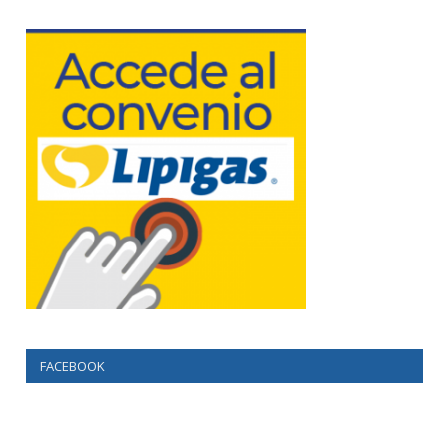
FACEBOOK