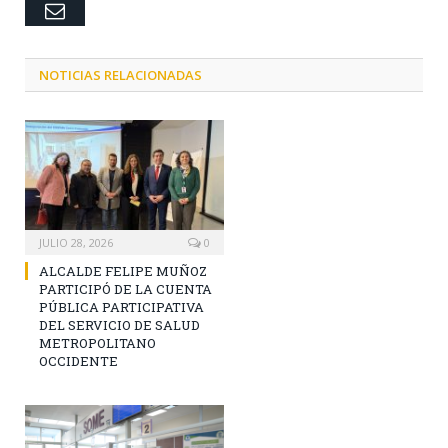
Email
NOTICIAS RELACIONADAS
JULIO 28, 2026
0
ALCALDE FELIPE MUÑOZ
PARTICIPÓ DE LA CUENTA
PÚBLICA PARTICIPATIVA
DEL SERVICIO DE SALUD
METROPOLITANO
OCCIDENTE