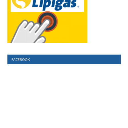
FACEBOOK