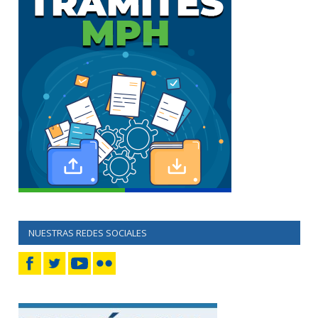
NUESTRAS REDES SOCIALES