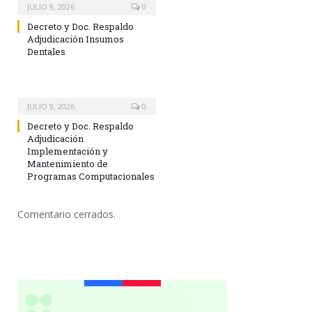
JULIO 9, 2026
0
Decreto y Doc. Respaldo
Adjudicación Insumos
Dentales
JULIO 9, 2026
0
Decreto y Doc. Respaldo
Adjudicación
Implementación y
Mantenimiento de
Programas Computacionales
Comentario cerrados.