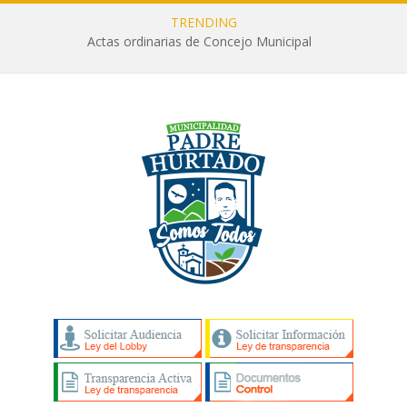
TRENDING
Actas ordinarias de Concejo Municipal