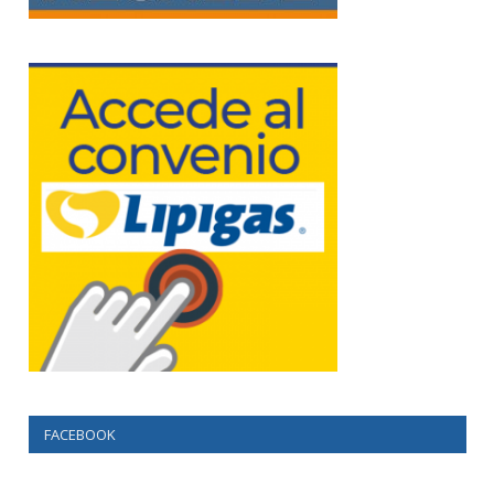
FACEBOOK