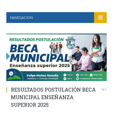
NAVEGACION
RESULTADOS POSTULACIÓN BECA
0
MUNICIPAL ENSEÑANZA
SUPERIOR 2025