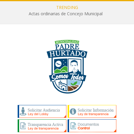
TRENDING
Actas ordinarias de Concejo Municipal