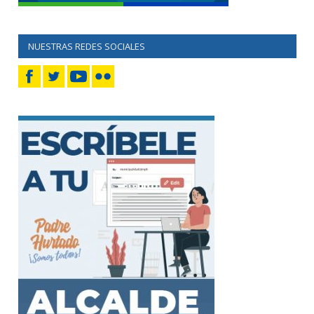
NUESTRAS REDES SOCIALES