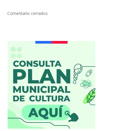
Comentario cerrados.