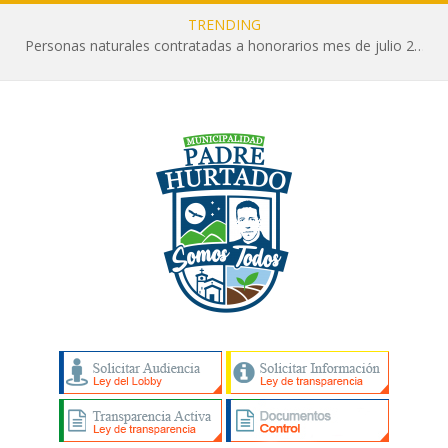
TRENDING
Personas naturales contratadas a honorarios mes de julio 2026