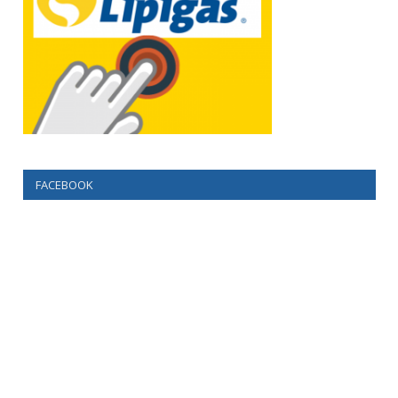
FACEBOOK