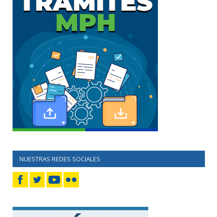
NUESTRAS REDES SOCIALES