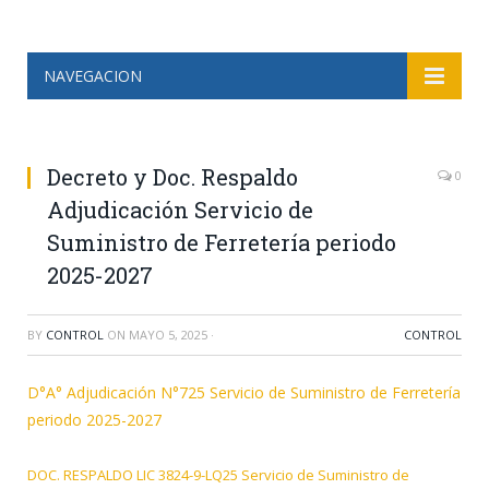
NAVEGACION
Decreto y Doc. Respaldo
0
Adjudicación Servicio de
Suministro de Ferretería periodo
2025-2027
BY
CONTROL
ON
MAYO 5, 2025
·
CONTROL
D°A° Adjudicación N°725 Servicio de Suministro de Ferretería
periodo 2025-2027
DOC. RESPALDO LIC 3824-9-LQ25 Servicio de Suministro de