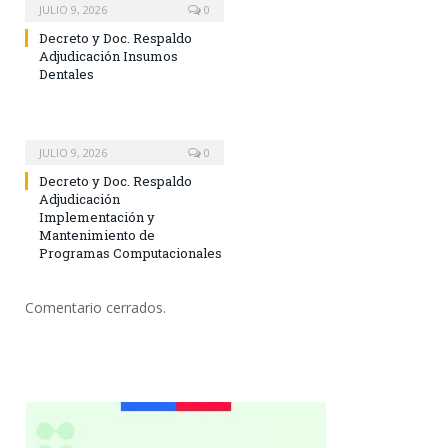
JULIO 9, 2026
0
Decreto y Doc. Respaldo
Adjudicación Insumos
Dentales
JULIO 9, 2026
0
Decreto y Doc. Respaldo
Adjudicación
Implementación y
Mantenimiento de
Programas Computacionales
Comentario cerrados.