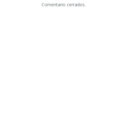
Comentario cerrados.