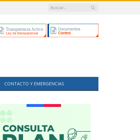
CONTACTO Y EMERGENCIAS