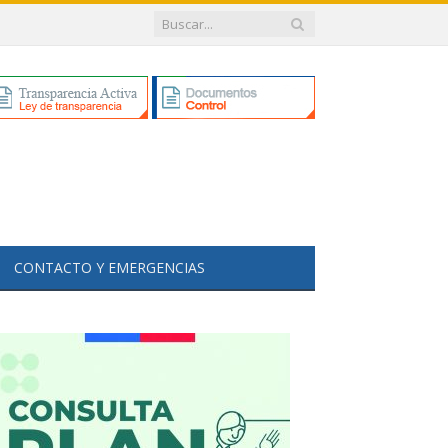
CONTACTO Y EMERGENCIAS