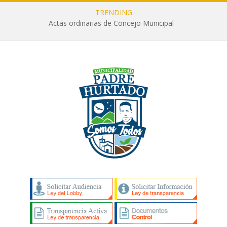
TRENDING
Actas ordinarias de Concejo Municipal