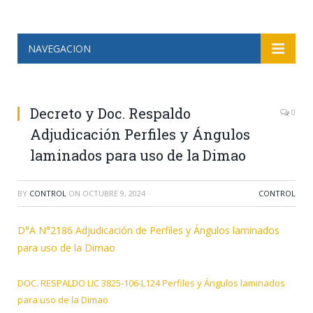
NAVEGACION
Decreto y Doc. Respaldo
0
Adjudicación Perfiles y Ángulos
laminados para uso de la Dimao
BY
CONTROL
ON
OCTUBRE 9, 2024
·
CONTROL
D°A N°2186 Adjudicación de Perfiles y Ángulos laminados
para uso de la Dimao
DOC. RESPALDO LIC 3825-106-L124 Perfiles y Ángulos laminados
para uso de la Dimao