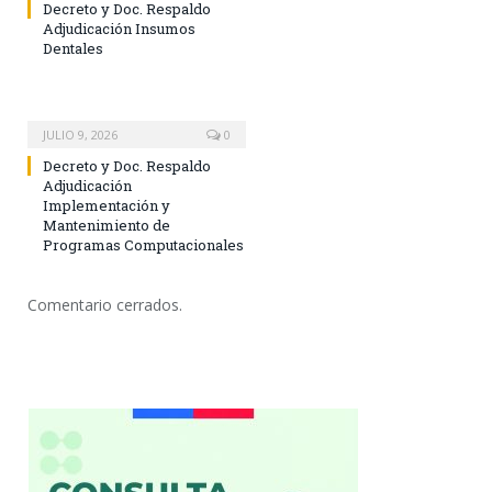
Decreto y Doc. Respaldo
Adjudicación Insumos
Dentales
JULIO 9, 2026
0
Decreto y Doc. Respaldo
Adjudicación
Implementación y
Mantenimiento de
Programas Computacionales
Comentario cerrados.