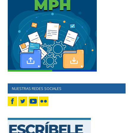
NUESTRAS REDES SOCIALES