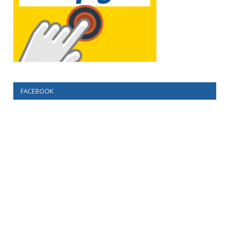
FACEBOOK