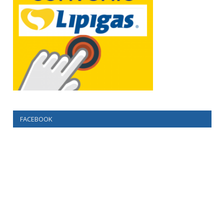
FACEBOOK