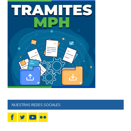
NUESTRAS REDES SOCIALES