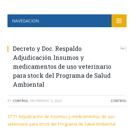
NAVEGACION
Decreto y Doc. Respaldo
0
Adjudicación Insumos y
medicamentos de uso veterinario
para stock del Programa de Salud
Ambiental
BY
CONTROL
ON
FEBRERO 5, 2024
·
CONTROL
D°71 Adjudicación de Insumos y medicamentos de uso
veterinario para stock del Programa de Salud Ambiental