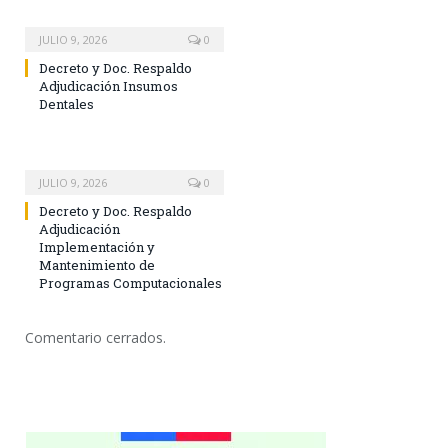
JULIO 9, 2026
0
Decreto y Doc. Respaldo
Adjudicación Insumos
Dentales
JULIO 9, 2026
0
Decreto y Doc. Respaldo
Adjudicación
Implementación y
Mantenimiento de
Programas Computacionales
Comentario cerrados.