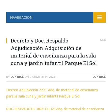
NAVEGACION
Decreto y Doc. Respaldo
0
Adjudicación Adquisición de
material de enseñanza para la sala
cuna y jardín infantil Parque El Sol
BY
CONTROL
ON
DICIEMBRE 14, 2023
·
CONTROL
Decreo Adjudiación 2271 Adq. de material de enseñanza
para la sala cuna y jardín infantil Parque El Sol
DOC. RESPALDO LIC 3826-13-L123 Adq. de material de enseñanza