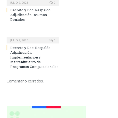
JULIO 9, 2026
0
Decreto y Doc. Respaldo
Adjudicación Insumos
Dentales
JULIO 9, 2026
0
Decreto y Doc. Respaldo
Adjudicación
Implementación y
Mantenimiento de
Programas Computacionales
Comentario cerrados.