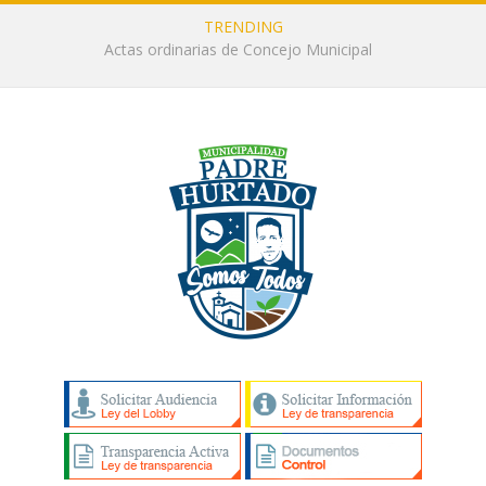
TRENDING
Actas ordinarias de Concejo Municipal