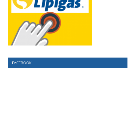
FACEBOOK