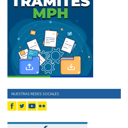
NUESTRAS REDES SOCIALES