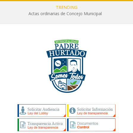
TRENDING
Actas ordinarias de Concejo Municipal