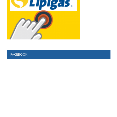
FACEBOOK