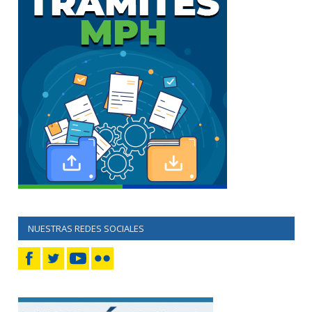
NUESTRAS REDES SOCIALES