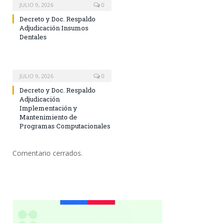
JULIO 9, 2026
0
Decreto y Doc. Respaldo
Adjudicación Insumos
Dentales
JULIO 9, 2026
0
Decreto y Doc. Respaldo
Adjudicación
Implementación y
Mantenimiento de
Programas Computacionales
Comentario cerrados.