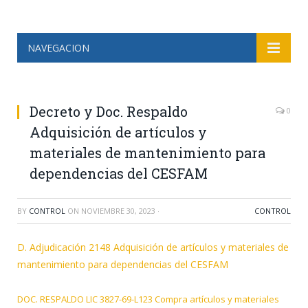
NAVEGACION
Decreto y Doc. Respaldo
0
Adquisición de artículos y
materiales de mantenimiento para
dependencias del CESFAM
BY
CONTROL
ON
NOVIEMBRE 30, 2023
·
CONTROL
D. Adjudicación 2148 Adquisición de artículos y materiales de
mantenimiento para dependencias del CESFAM
DOC. RESPALDO LIC 3827-69-L123 Compra artículos y materiales