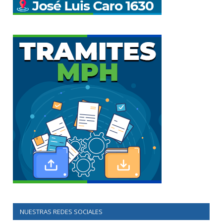
NUESTRAS REDES SOCIALES