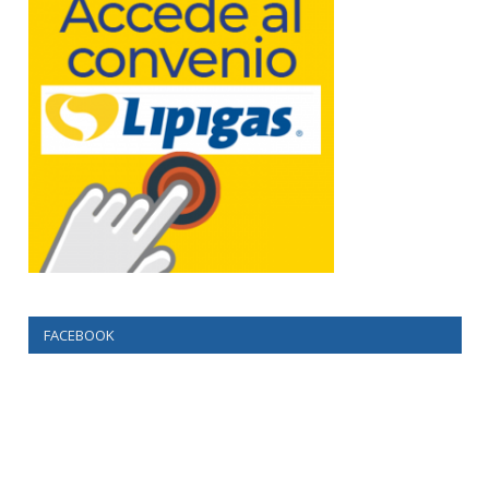
FACEBOOK