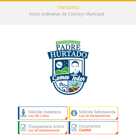
TRENDING
Actas ordinarias de Concejo Municipal