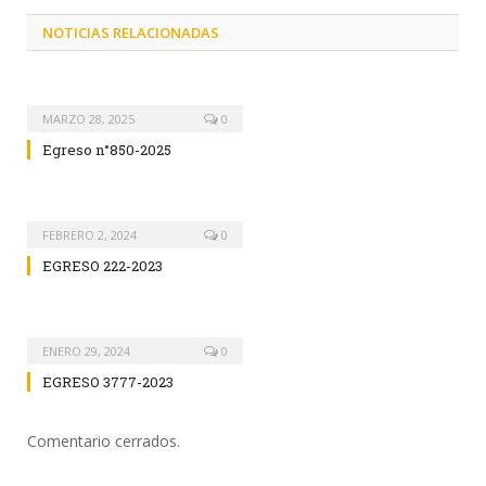
NOTICIAS RELACIONADAS
MARZO 28, 2025
0
Egreso n°850-2025
FEBRERO 2, 2024
0
EGRESO 222-2023
ENERO 29, 2024
0
EGRESO 3777-2023
Comentario cerrados.