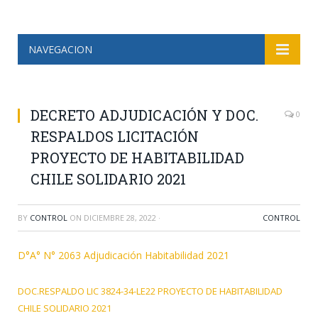
NAVEGACION
DECRETO ADJUDICACIÓN Y DOC.
0
RESPALDOS LICITACIÓN
PROYECTO DE HABITABILIDAD
CHILE SOLIDARIO 2021
BY
CONTROL
ON
DICIEMBRE 28, 2022
·
CONTROL
D°A° N° 2063 Adjudicación Habitabilidad 2021
DOC.RESPALDO LIC 3824-34-LE22 PROYECTO DE HABITABILIDAD
CHILE SOLIDARIO 2021