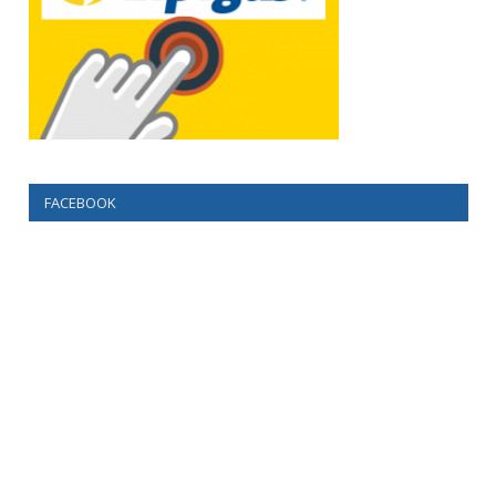
FACEBOOK