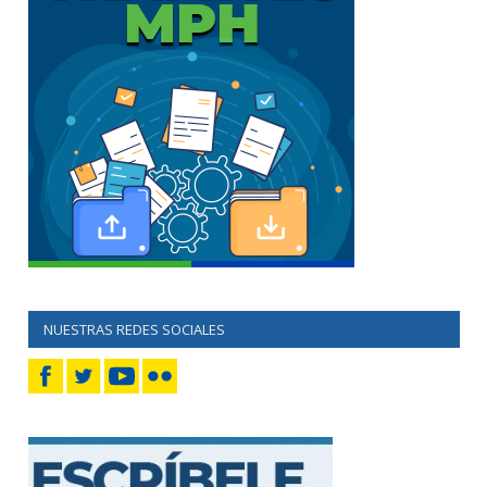
NUESTRAS REDES SOCIALES