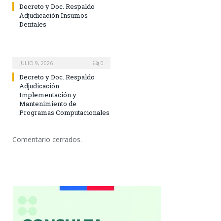
Decreto y Doc. Respaldo
Adjudicación Insumos
Dentales
JULIO 9, 2026
0
Decreto y Doc. Respaldo
Adjudicación
Implementación y
Mantenimiento de
Programas Computacionales
Comentario cerrados.