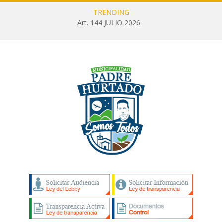
TRENDING
Art. 144 JULIO 2026