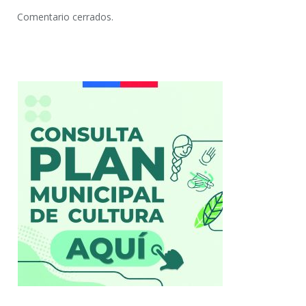
Comentario cerrados.