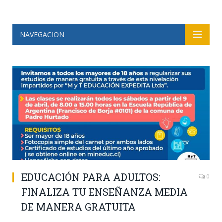
NAVEGACION
EDUCACIÓN PARA ADULTOS:
0
FINALIZA TU ENSEÑANZA MEDIA
DE MANERA GRATUITA