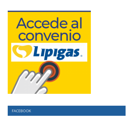
FACEBOOK