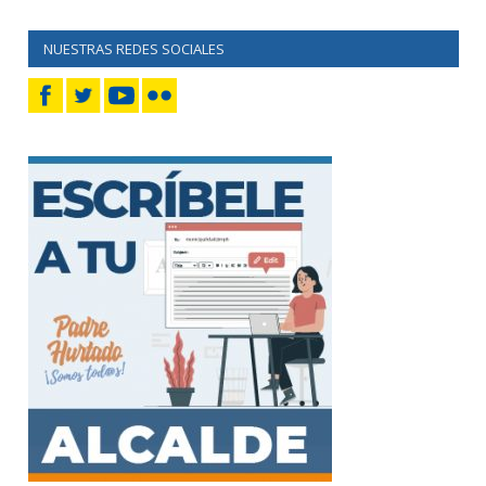
NUESTRAS REDES SOCIALES