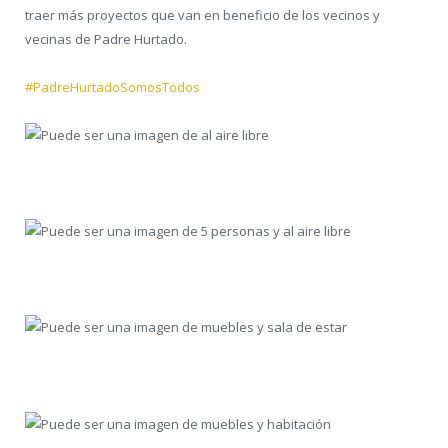
traer más proyectos que van en beneficio de los vecinos y
vecinas de Padre Hurtado.
#PadreHurtadoSomosTodos