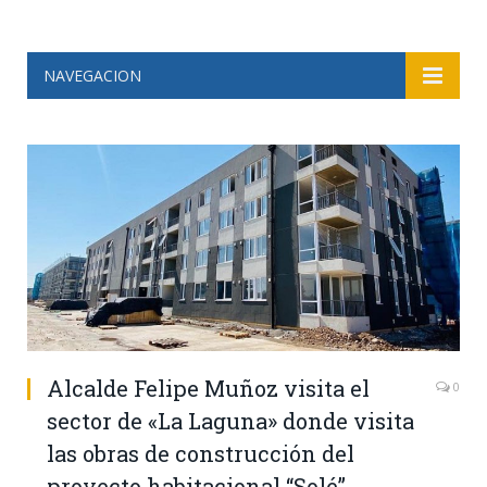
NAVEGACION
Alcalde Felipe Muñoz visita el
0
sector de «La Laguna» donde visita
las obras de construcción del
proyecto habitacional “Solé”.