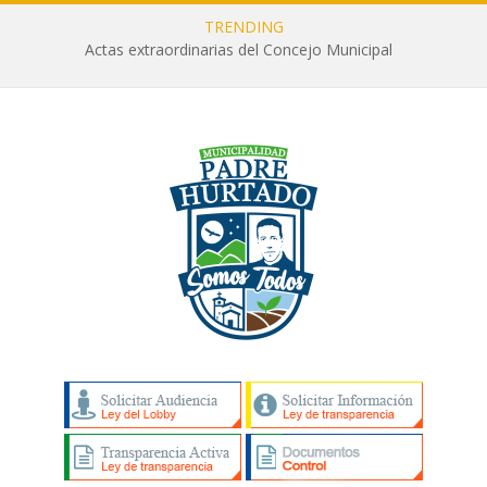
TRENDING
Actas extraordinarias del Concejo Municipal