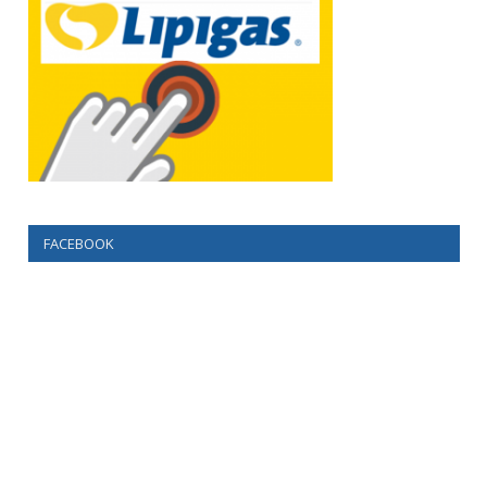
FACEBOOK