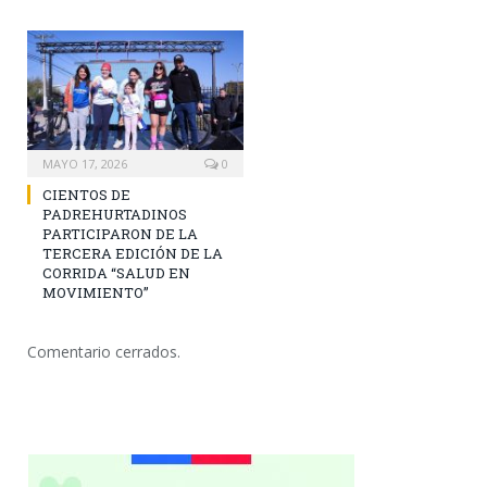
MAYO 17, 2026
0
CIENTOS DE
PADREHURTADINOS
PARTICIPARON DE LA
TERCERA EDICIÓN DE LA
CORRIDA “SALUD EN
MOVIMIENTO”
Comentario cerrados.