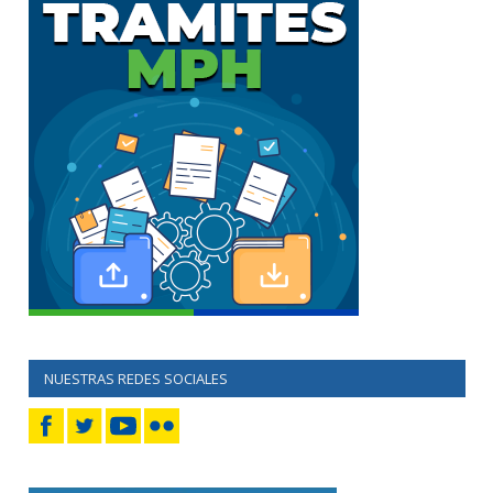
NUESTRAS REDES SOCIALES