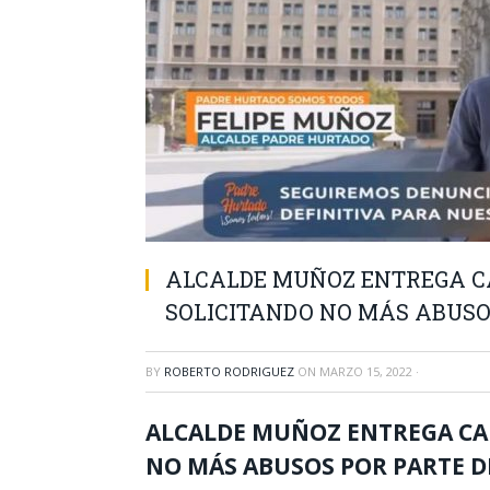
ALCALDE MUÑOZ ENTREGA C
SOLICITANDO NO MÁS ABUSO
BY
ROBERTO RODRIGUEZ
ON
MARZO 15, 2022
·
ALCALDE MUÑOZ ENTREGA CA
NO MÁS ABUSOS POR PARTE 