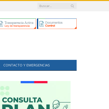
CONTACTO Y EMERGENCIAS