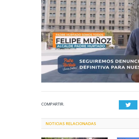
COMPARTIR.
Twi
NOTICIAS RELACIONADAS