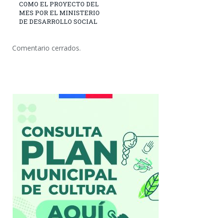
COMO EL PROYECTO DEL
MES POR EL MINISTERIO
DE DESARROLLO SOCIAL
Comentario cerrados.