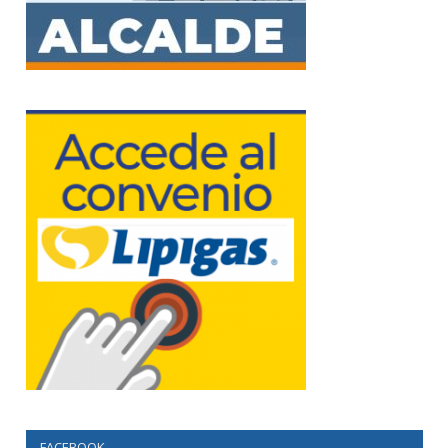
FACEBOOK