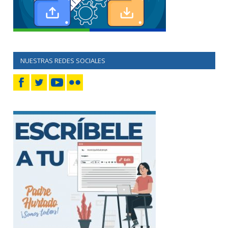
NUESTRAS REDES SOCIALES