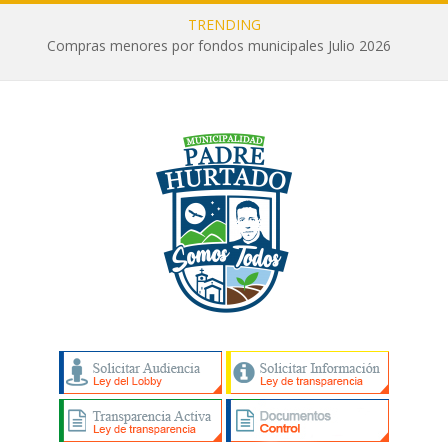
TRENDING
Compras menores por fondos municipales Julio 2026