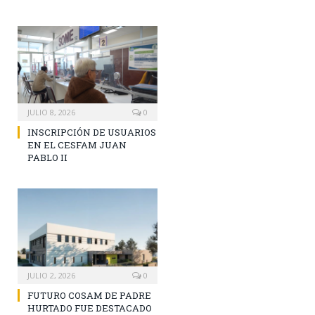
JULIO 8, 2026
0
INSCRIPCIÓN DE USUARIOS
EN EL CESFAM JUAN
PABLO II
JULIO 2, 2026
0
FUTURO COSAM DE PADRE
HURTADO FUE DESTACADO