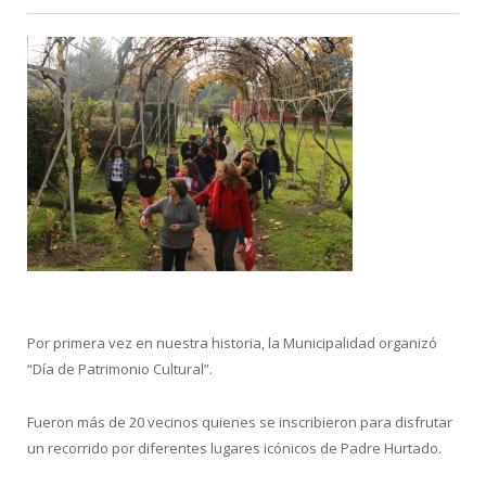
Por primera vez en nuestra historia, la Municipalidad organizó
“Día de Patrimonio Cultural”.
Fueron más de 20 vecinos quienes se inscribieron para disfrutar
un recorrido por diferentes lugares icónicos de Padre Hurtado.