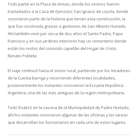
Todo partió en la Plaza de Armas, donde los vecinos fueron
trasladados a la Casa de Ejercicios San Ignacio de Loyola, donde
conocieron parte de la historia que tienen esta construcción, la
que fue construida gracias a gestiones de San Alberto Hurtado.
Ahí también vivió por cerca de dos años el Santo Padre, Papa
Francisco y en sus jardines interiores hay un cementerio donde
están los restos del conocido capellán del Hogar de Cristo,
Renato Poblete.
El viaje continuó hacia el sector rural, partiendo por los miradores
de la Cuesta Barriga y recorriendo diferentes localidades,
posteriormente los visitantes conocieron la Escuela República
Argentina, una de las más antiguas de la región metropolitana.
Todo finalizó en la casona de la Municipalidad de Padre Hurtado,
ahí los visitantes conocieron algunas de las oficinas y las tareas
que desarrollan los funcionarios en cada uno de estos lugares.