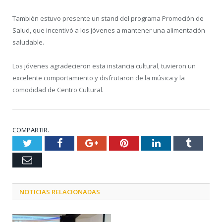
También estuvo presente un stand del programa Promoción de
Salud, que incentivó a los jóvenes a mantener una alimentación
saludable.
Los jóvenes agradecieron esta instancia cultural, tuvieron un
excelente comportamiento y disfrutaron de la música y la
comodidad de Centro Cultural.
COMPARTIR.
Twitter
Facebook
Google+
Pinterest
LinkedIn
Tumblr
Email
NOTICIAS RELACIONADAS