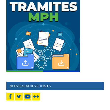
NUESTRAS REDES SOCIALES