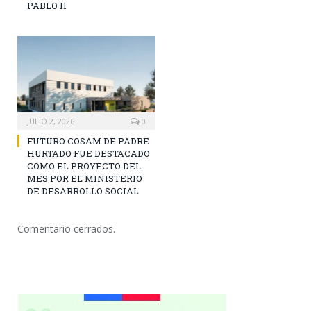
PABLO II
JULIO 2, 2026
0
FUTURO COSAM DE PADRE
HURTADO FUE DESTACADO
COMO EL PROYECTO DEL
MES POR EL MINISTERIO
DE DESARROLLO SOCIAL
Comentario cerrados.