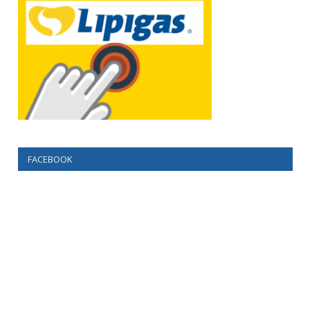
FACEBOOK