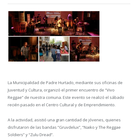
La Municipalidad de Padre Hurtado, mediante sus oficinas de
Juventud y Cultura, organizó el primer encuentro de “Vivo
Reggae” de nuestra comuna. Este evento se realizó el sábado
recién pasado en el Centro Cultural y de Emprendimiento.
A la actividad, asistió una gran cantidad de jóvenes, quienes
disfrutaron de las bandas “Gruvdelux”, “Naiko y The Reggae
Soldiers” y “Zulu Dread”.