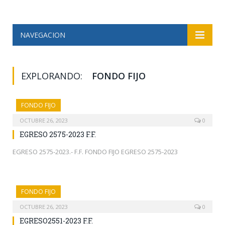
NAVEGACION
EXPLORANDO:
FONDO FIJO
FONDO FIJO
OCTUBRE 26, 2023
0
EGRESO 2575-2023 F.F.
EGRESO 2575-2023.- F.F. FONDO FIJO EGRESO 2575-2023
FONDO FIJO
OCTUBRE 26, 2023
0
EGRESO2551-2023 F.F.