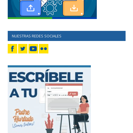
NUESTRAS REDES SOCIALES