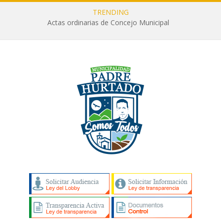
TRENDING
Actas ordinarias de Concejo Municipal