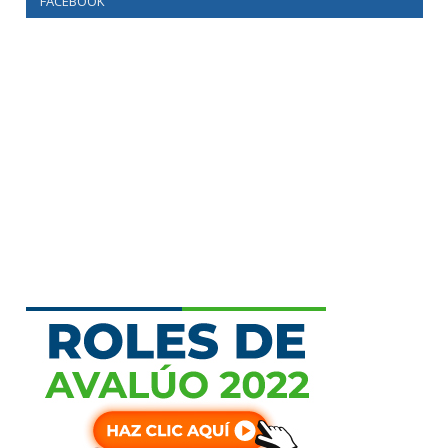
FACEBOOK